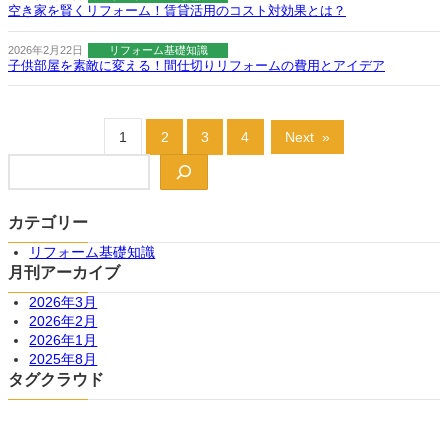
空き家を賢くリフォーム！賃貸活用のコスト対効果とは？
2026年2月22日
リフォーム基礎知識
子供部屋を素敵に変える！間仕切りリフォームの費用とアイデア
1
2
3
4
Next
»
検
索
カテゴリー
リフォーム基礎知識
月刊アーカイブ
2026年3月
2026年2月
2026年1月
2025年8月
タグクラウド