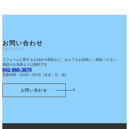
お問い合わせ
CONTACT
リフォームに関するお悩みや相談など、なんでもお気軽にご相談ください。
相談やお見積もりは無料です。
042-860-3670
営業時間：10:00～18:00（定休：日・祝）
お問い合わせ