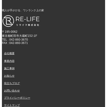
職人が手がける、ワンランク上の家
〒195-0062
東京都町田市大蔵町152-1F
TEL : 042-860-3670
FAX : 042-860-3671
会社概要
事業内容
施工事例
お知らせ
役立ちブログ
お問い合わせ
プライバシーポリシー
サイトマップ