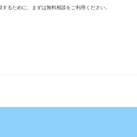
。
現するために、まずは無料相談をご利用ください。