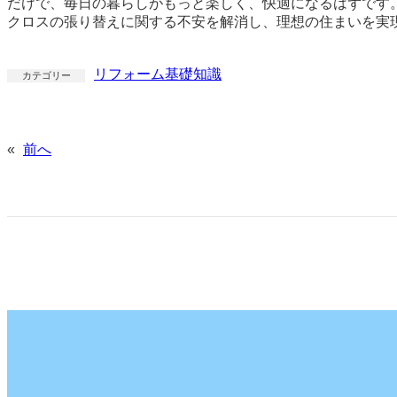
だけで、毎日の暮らしがもっと楽しく、快適になるはずです
クロスの張り替えに関する不安を解消し、理想の住まいを実
リフォーム基礎知識
カテゴリー
«
前へ