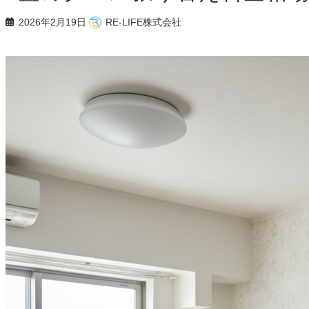
2026年2月19日
RE-LIFE株式会社