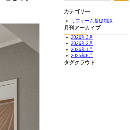
カテゴリー
リフォーム基礎知識
月刊アーカイブ
2026年3月
2026年2月
2026年1月
2025年8月
タグクラウド